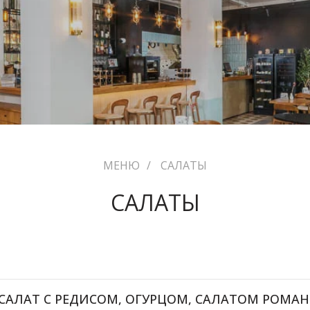
МЕНЮ
/
САЛАТЫ
САЛАТЫ
САЛАТ С РЕДИСОМ, ОГУРЦОМ, САЛАТОМ РОМА