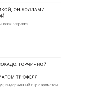
ИКОЙ, ОН-БОЛЛАМИ
ОЙ
иновая заправка
ВОКАДО, ГОРЧИЧНОЙ
МАТОМ ТРЮФЕЛЯ
 лук, выдержанный сыр с ароматом