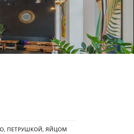
НО, ПЕТРУШКОЙ, ЯЙЦОМ