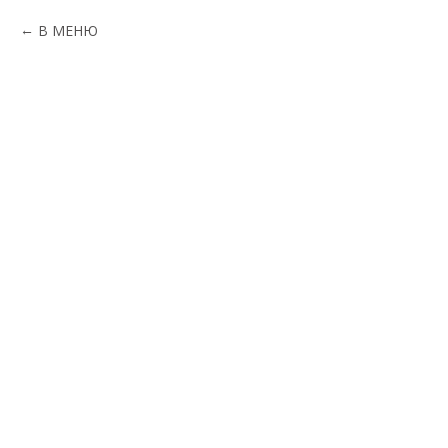
В МЕНЮ