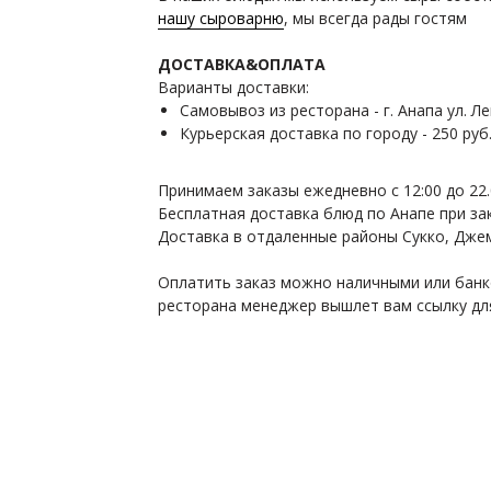
нашу сыроварню
, мы всегда рады гостям
ДОСТАВКА&ОПЛАТА
Варианты доставки:
Самовывоз из ресторана - г. Анапа ул. Ле
Курьерская доставка по городу - 250 руб
Принимаем заказы ежедневно с 12:00 до 22
Бесплатная доставка блюд по Анапе при зак
Доставка в отдаленные районы Сукко, Дже
Оплатить заказ можно наличными или банк
ресторана менеджер вышлет вам ссылку дл