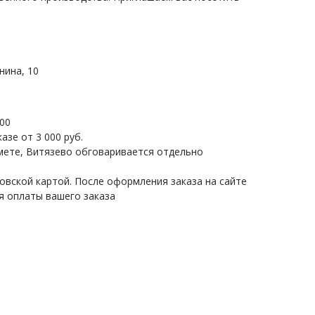
нина, 10
.
.00
азе от 3 000 руб.
мете, Витязево обговаривается отдельно
овской картой. После оформления заказа на сайте
я оплаты вашего заказа