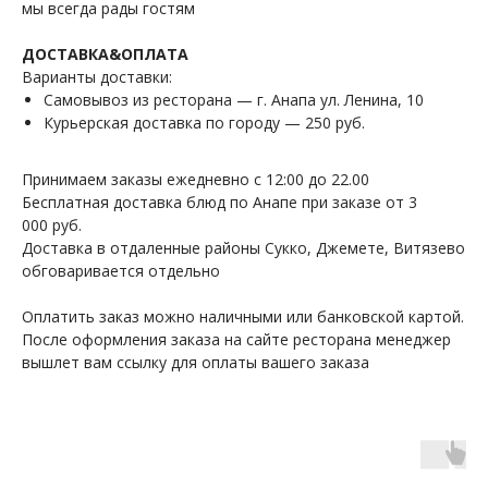
мы всегда рады гостям
ДОСТАВКА&ОПЛАТА
Варианты доставки:
Самовывоз из ресторана — г. Анапа ул. Ленина, 10
Курьерская доставка по городу — 250 руб.
Принимаем заказы ежедневно с 12:00 до 22.00
Бесплатная доставка блюд по Анапе при заказе от 3
000 руб.
Доставка в отдаленные районы Сукко, Джемете, Витязево
обговаривается отдельно
Оплатить заказ можно наличными или банковской картой.
После оформления заказа на сайте ресторана менеджер
вышлет вам ссылку для оплаты вашего заказа