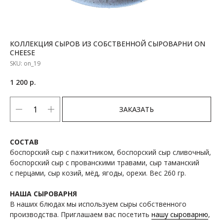
КОЛЛЕКЦИЯ СЫРОВ ИЗ СОБСТВЕННОЙ СЫРОВАРНИ ON
CHEESE
SKU:
on_19
1 200
р.
ЗАКАЗАТЬ
СОСТАВ
боспорский сыр с пажитником, боспорский сыр сливочный,
боспорский сыр с прованскими травами, сыр таманский
с перцами, сыр козий, мёд, ягоды, орехи. Вес 260 гр.
НАША СЫРОВАРНЯ
В наших блюдах мы используем сыры собственного
производства. Приглашаем вас посетить
нашу сыроварню
,