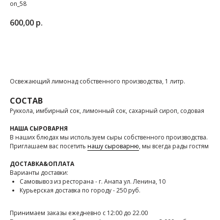
on_58
600,00
р.
ЗАКАЗАТЬ
Освежающий лимонад собственного производства, 1 литр.
СОСТАВ
Руккола, имбирный сок, лимонный сок, сахарный сироп, содовая
НАША СЫРОВАРНЯ
В наших блюдах мы используем сыры собственного производства.
Приглашаем вас посетить
нашу сыроварню
, мы всегда рады гостям
ДОСТАВКА&ОПЛАТА
Варианты доставки:
Самовывоз из ресторана - г. Анапа ул. Ленина, 10
Курьерская доставка по городу - 250 руб.
Принимаем заказы ежедневно с 12:00 до 22.00