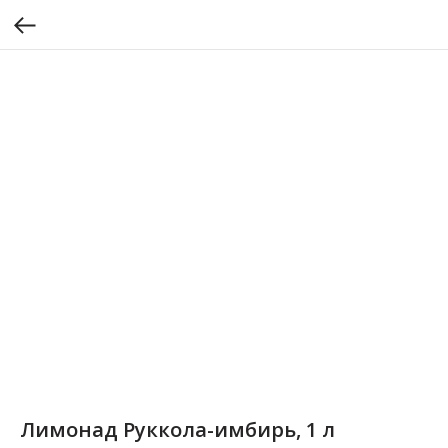
Лимонад Руккола-имбирь, 1 л