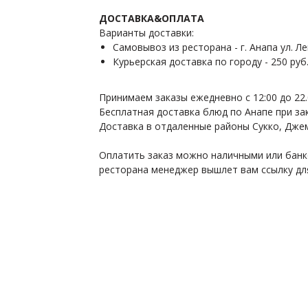
ДОСТАВКА&ОПЛАТА
Варианты доставки:
Самовывоз из ресторана - г. Анапа ул. Ле
Курьерская доставка по городу - 250 руб
Принимаем заказы ежедневно с 12:00 до 22
Бесплатная доставка блюд по Анапе при зак
Доставка в отдаленные районы Сукко, Дже
Оплатить заказ можно наличными или банк
ресторана менеджер вышлет вам ссылку дл