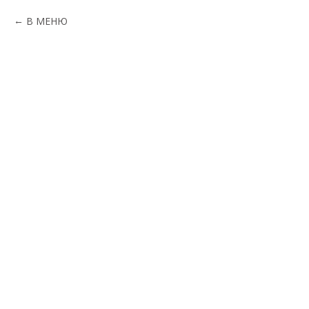
В МЕНЮ