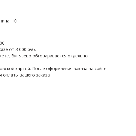
нина, 10
.
.00
азе от 3 000 руб.
мете, Витязево обговаривается отдельно
овской картой. После оформления заказа на сайте
я оплаты вашего заказа